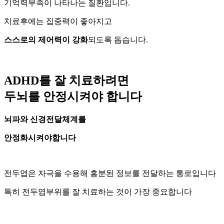
기억력부족이 나타나는 질환입니다.
치료후에는 집중력이 좋아지고
스스로의 제어력이 강화
되도록 돕습니다.
ADHD를 잘 치료하려면
두뇌를 안정시켜야 합니다
뇌파와 신경전달체계를
안정화시켜야합니다
전두엽은 자극을 수용해 흥분된 정보를 전달하는 통로입니다
특히 전두엽부위를 잘 치료하는 것이 가장 중요합니다