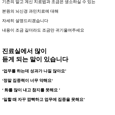
기존의 알고 계신 치료법과 조금은 생소하실 수 있는
본원의 뇌신경 과민치료에 대해
자세히 설명드리겠습니다
내용이 조금 길더라도 조금만 귀기울여주세요
진료실에서 많이
듣게 되는 말이 있습니다
‘업무를 하는데 성과가 나질 않아요’
‘정말 집중력이 너무 약해요‘
‘ 화를 많이 내고 참지를 못해요 ’
‘일할 때 자꾸 깜빡하고 업무에 집중을 못해요’