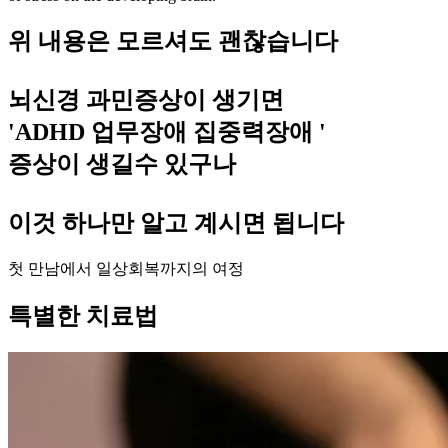
위 내용은 모르셔도 괜찮습니다
뇌신경 과민증상이 생기면
'ADHD 업무장애 집중력장애 '
증상이 생길수 있구나
이것 하나만 알고 계시면 됩니다
첫 만남에서 일상회복까지의 여정
특별한 치료법