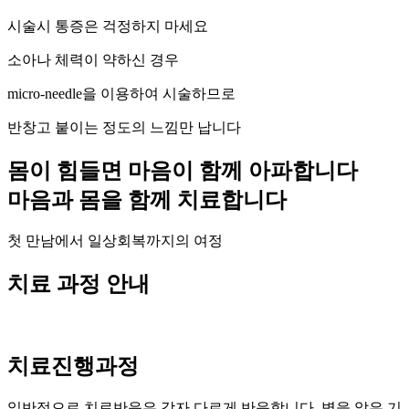
시술시 통증은 걱정하지 마세요
소아나 체력이 약하신 경우
micro-needle을 이용하여 시술하므로
반창고 붙이는 정도의 느낌만 납니다
몸이 힘들면 마음이 함께 아파합니다
마음과 몸을 함께 치료합니다
첫 만남에서 일상회복까지의 여정
치료 과정 안내
치료진행과정
일반적으로 치료반응은 각자 다르게 반응합니다. 병을 앓은 기