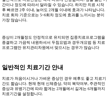
간이나 정도에 따라서 달라질 수 있습니다. 하지만 치료 시작
후 빠르면 2주 이내, 늦어도 2개월 이내에 효과가 나타납니다.
치료 회차 기준으로는 5~6회차 정도에 효과를 느끼시는 분이
가장 많습니다.
증상이 2개월정도 안정적으로 유지되면 집중치료프로그램을
종결하고 가끔씩 내원하셔서 두침요법과 경두개요법 등 치료
프로그램만 유지관리차원에서 맞으시는 경우가 많습니다
일반적인 치료기간 안내
치료가 처음이시거나 가벼운 증상인 경우 예후도 좋고 치료기
간도 짧습니다. 현재 현재 신체증상, 약의 복약여부, 주관적인
증상과 유병기간에 따라 짧게는 2개월에서 길게는 6개월까지
치료기간을 설정합니다.