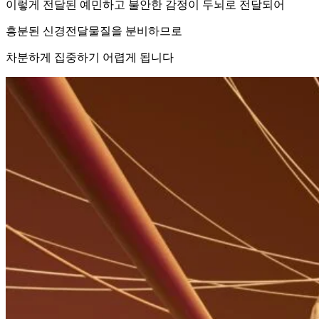
이렇게 전달된 예민하고 불안한 감정이 두뇌로 전달되어
흥분된 신경전달물질을 분비하므로
차분하게 집중하기 어렵게 됩니다