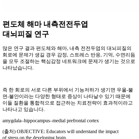
편도체 해마 내측전전두엽
대뇌피질 연구
많은 연구 결과 편도체와 해마, 내측 전전두엽의 대뇌피질의
회로에 문제가 생길 경우 감정, 스트레스 반응, 기억, 수면리듬
을 모두 조절하는 핵심감정 네트워크에 문제가 생기는 것으로
나타났습니다.
즉 한 회로의 서로 다른 부위에서 기능저하가 생기면 우울-불
면-불안이라는 다양한 형태로 증상이 나타날수 있기 때문에
이들 질환을 통합적으로 접근하는 치료전략이 효과적이라고
나타나고 있습니다.
amygdala–hippocampus–medial prefrontal cortex
(출처) OBJECTIVE: Educators will understand the impact
of stress on the developing brain.