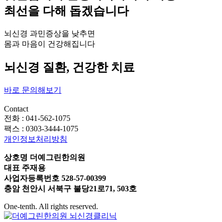
최선을 다해 돕겠습니다
뇌신경 과민증상을 낮추면
몸과 마음이 건강해집니다
뇌신경 질환, 건강한 치료
바로 문의해보기
Contact
전화 : 041-562-1075
팩스 : 0303-3444-1075
개인정보처리방침
상호명 더예그린한의원
대표 주재용
사업자등록번호 528-57-00399
충암 천안시 서북구 불당21로71, 503호
One-tenth. All rights reserved.