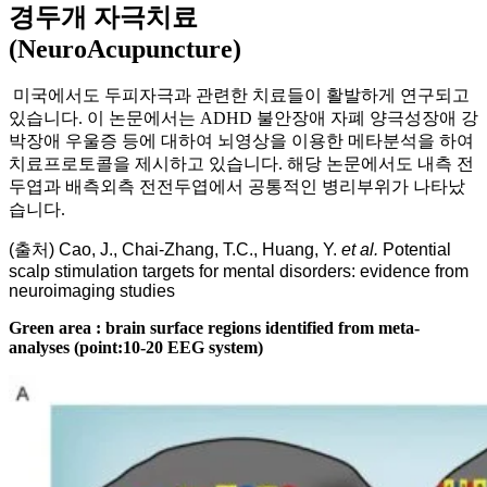
경두개 자극치료
(NeuroAcupuncture)
미국에서도 두피자극과 관련한 치료들이 활발하게 연구되고
있습니다. 이 논문에서는 ADHD 불안장애 자폐 양극성장애 강
박장애 우울증 등에 대하여 뇌영상을 이용한 메타분석을 하여
치료프로토콜을 제시하고 있습니다. 해당 논문에서도 내측 전
두엽과 배측외측 전전두엽에서 공통적인 병리부위가 나타났
습니다.
(출처) Cao, J., Chai-Zhang, T.C., Huang, Y.
et al.
Potential
scalp stimulation targets for mental disorders: evidence from
neuroimaging studies
Green area : brain surface regions identified from meta-
analyses (point:10-20 EEG system)