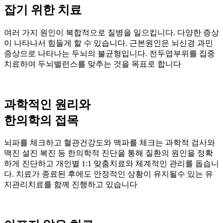
잡기 위한 치료
여러 가지 원인이 복합적으로 질병을 일으킵니다. 다양한 증상
이 나타나서 힘들게 할 수 있습니다. 근본원인은 뇌신경 과민
증상으로 나타나는 두뇌의 불균형입니다. 전두엽부위를 집중
치료하여 두뇌밸런스를 맞추는 것을 목표로 합니다
과학적인 원리와
한의학의 접목
뇌파를 체크하고 혈관건강도와 맥파를 체크는 과학적 검사와
맥진 설진 복진 등 한의학적 진단을 통해 질환의 원인을 정확
하게 진단하고 개인별 1:1 맞춤치료와 체계적인 관리를 돕습니
다. 치료가 종료된 후에도 안정적인 상황이 유지될수 있는 유
지관리치료를 함께 진행하고 있습니다