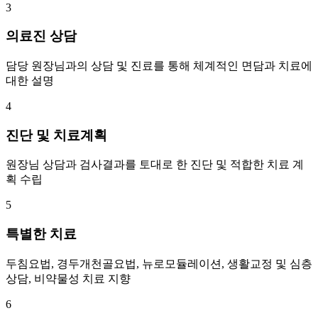
3
의료진 상담
담당 원장님과의 상담 및 진료를 통해 체계적인 면담과 치료에
대한 설명
4
진단 및 치료계획
원장님 상담과 검사결과를 토대로 한 진단 및 적합한 치료 계
획 수립
5
특별한 치료
두침요법, 경두개천골요법, 뉴로모듈레이션, 생활교정 및 심층
상담, 비약물성 치료 지향
6