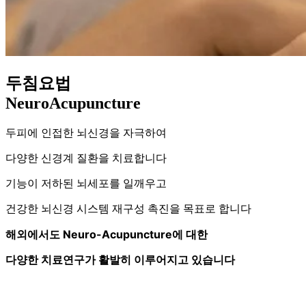
두침요법
NeuroAcupuncture
두피에 인접한 뇌신경을 자극하여
다양한 신경계 질환을 치료합니다
기능이 저하된 뇌세포를 일깨우고
건강한 뇌신경 시스템 재구성 촉진을 목표로 합니다
해외에서도 Neuro-Acupuncture에 대한
다양한 치료연구가 활발히 이루어지고 있습니다