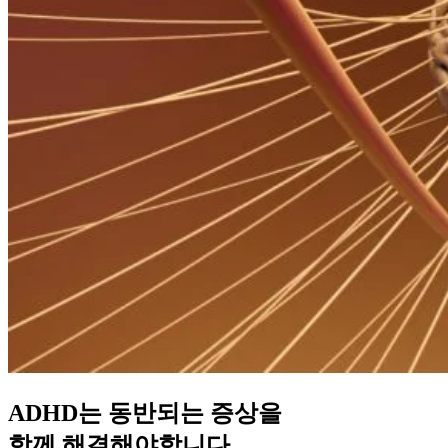
ADHD는 동반되는 증상을
함께 해결해야합니다