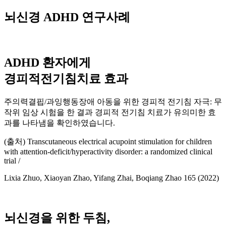
뇌신경 ADHD 연구사례
ADHD 환자에게
경피적전기침치료 효과
주의력결핍/과잉행동장애 아동을 위한 경피적 전기침 자극: 무
작위 임상 시험을 한 결과 경피적 전기침 치료가 유의미한 효
과를 나타냄을 확인하였습니다.
(출처) Transcutaneous electrical acupoint stimulation for children
with attention-deficit/hyperactivity disorder: a randomized clinical
trial /
Lixia Zhuo, Xiaoyan Zhao, Yifang Zhai, Boqiang Zhao 165 (2022)
뇌신경을 위한 두침,