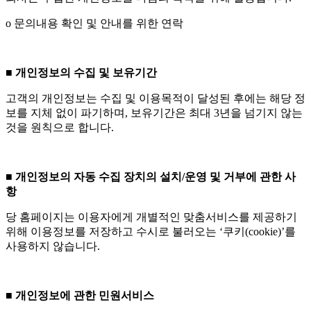
ο 문의내용 확인 및 안내를 위한 연락
■
개인정보의 수집 및 보유기간
고객의 개인정보는 수집 및 이용목적이 달성된 후에는 해당 정
보를 지체 없이 파기하며, 보유기간은 최대 3년을 넘기지 않는
것을 원칙으로 합니다.
■ 개인정보의 자동 수집 장치의 설치/운영 및 거부에 관한 사
항
당 홈페이지는 이용자에게 개별적인 맞춤서비스를 제공하기
위해 이용정보를 저장하고 수시로 불러오는 ‘쿠키(cookie)’를
사용하지 않습니다.
■
개인정보에 관한 민원서비스