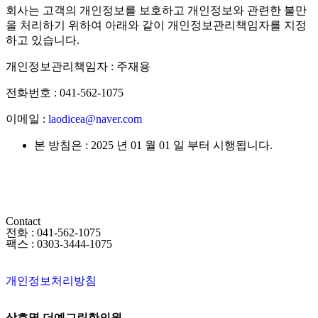
회사는 고객의 개인정보를 보호하고 개인정보와 관련한 불만
을 처리하기 위하여 아래와 같이 개인정보관리책임자를 지정
하고 있습니다.
개인정보관리책임자 : 주재용
전화번호 : 041-562-1075
이메일 :
laodicea@naver.com
본 방침은 : 2025 년 01 월 01 일 부터 시행됩니다.
Contact
전화 : 041-562-1075
팩스 : 0303-3444-1075
개인정보처리방침
상호명 더예그린한의원