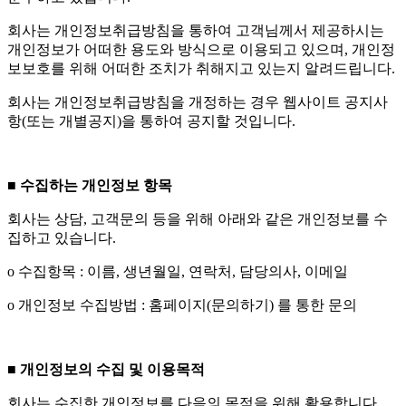
회사는 개인정보취급방침을 통하여 고객님께서 제공하시는
개인정보가 어떠한 용도와 방식으로 이용되고 있으며, 개인정
보보호를 위해 어떠한 조치가 취해지고 있는지 알려드립니다.
회사는 개인정보취급방침을 개정하는 경우 웹사이트 공지사
항(또는 개별공지)을 통하여 공지할 것입니다.
■
수집하는 개인정보 항목
회사는 상담, 고객문의 등을 위해 아래와 같은 개인정보를 수
집하고 있습니다.
ο 수집항목 : 이름, 생년월일, 연락처, 담당의사, 이메일
ο 개인정보 수집방법 : 홈페이지(문의하기) 를 통한 문의
■
개인정보의 수집 및 이용목적
회사는 수집한 개인정보를 다음의 목적을 위해 활용합니다.